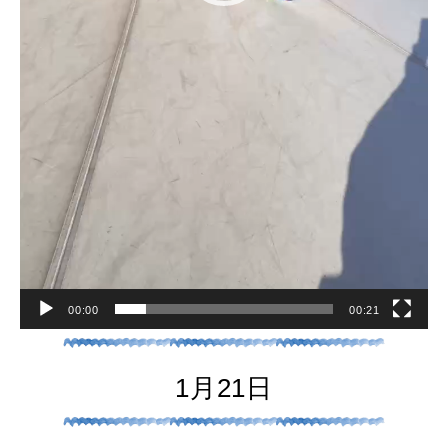
00:00
00:21
1月21日