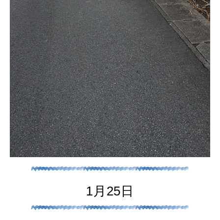
1月25日