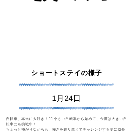
ショートステイの様子
1月24日
自転車、本当に大好き！🚴‍♀️ 小さい自転車から始めて、今度は大きい自
転車にも挑戦中！
ちょっと怖がりながらも、怖さを乗り越えてチャレンジする姿に成長