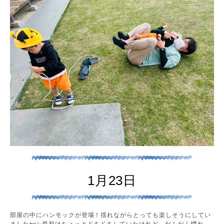
1月23日
部屋の中にハンモックが登場！揺れながらとっても楽しそうにしてい