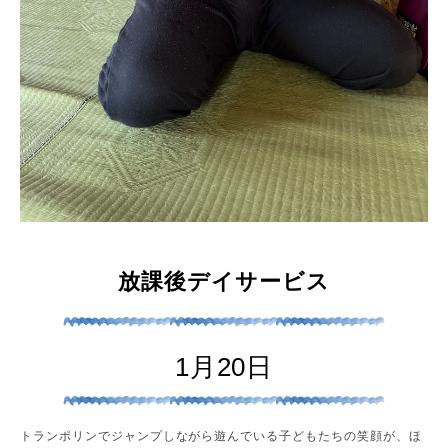
放課後デイサービス
1月20日
トランポリンでジャンプしながら遊んでいる子どもたちの笑顔が、ほ