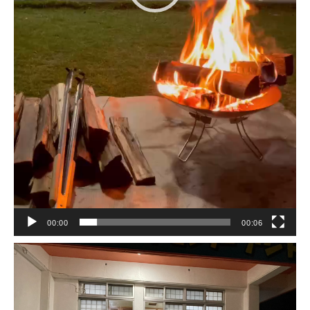
00:00
00:06