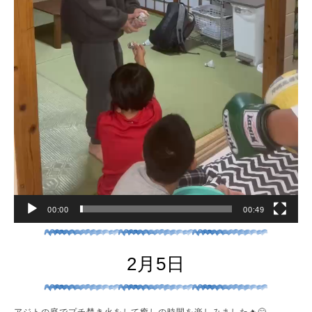
00:00
00:49
2月5日