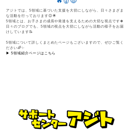
アジトでは、5領域に基づいた支援を大切にしながら、日々さまざま
な活動を行っております😊🌟
5領域とは、お子さまの成長や発達を支えるための大切な視点です🍀
日々のブログでも、5領域の視点を大切にしながら活動の様子をお届
けしています📝
5領域について詳しくまとめたページもございますので、ぜひご覧く
ださい🌈✨
▶︎ 5領域紹介ページはこちら